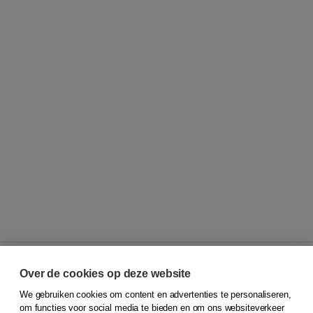
Over de cookies op deze website
We gebruiken cookies om content en advertenties te personaliseren,
© 2026
Koninklijke Boom uitgevers
om functies voor social media te bieden en om ons websiteverkeer