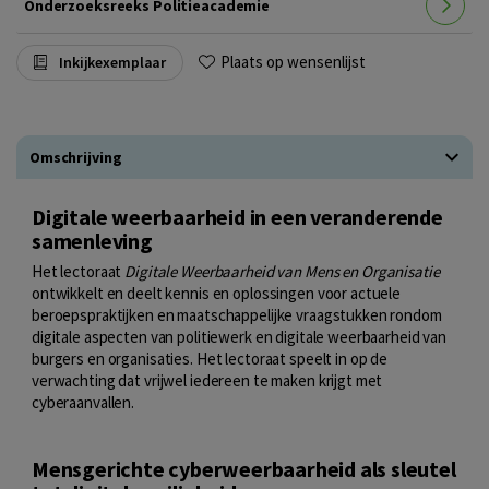
Onderzoeksreeks Politieacademie
Plaats op wensenlijst
Inkijkexemplaar
Omschrijving
Digitale weerbaarheid in een veranderende
samenleving
Het lectoraat
Digitale Weerbaarheid van Mens en Organisatie
ontwikkelt en deelt kennis en oplossingen voor actuele
beroepspraktijken en maatschappelijke vraagstukken rondom
digitale aspecten van politiewerk en digitale weerbaarheid van
burgers en organisaties. Het lectoraat speelt in op de
verwachting dat vrijwel iedereen te maken krijgt met
cyberaanvallen.
Mensgerichte cyberweerbaarheid als sleutel