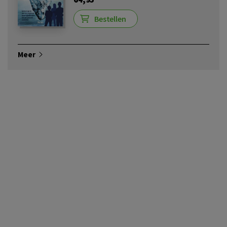
Bestellen
Meer