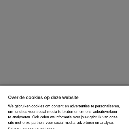
Over de cookies op deze website
We gebruiken cookies om content en advertenties te personaliseren,
© 2026
Koninklijke Boom uitgevers
om functies voor social media te bieden en om ons websiteverkeer
te analyseren. Ook delen we informatie over jouw gebruik van onze
Klantenservice
site met onze partners voor social media, adverteren en analyse.
Service & informatie