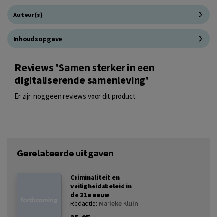
Auteur(s)
Inhoudsopgave
Reviews 'Samen sterker in een
digitaliserende samenleving'
Er zijn nog geen reviews voor dit product
Gerelateerde uitgaven
Criminaliteit en
veiligheidsbeleid in
de 21e eeuw
Redactie:
Marieke Kluin