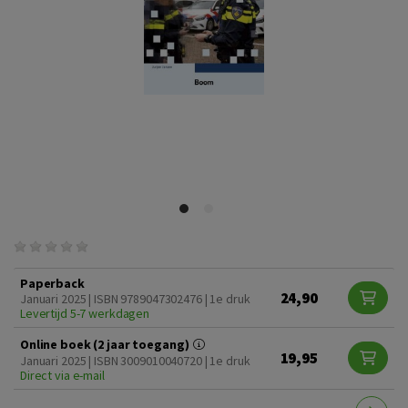
Paperback
24,90
Januari 2025 | ISBN 9789047302476 | 1e druk
Levertijd 5-7 werkdagen
Online boek (2 jaar toegang)
19,95
Januari 2025 | ISBN 3009010040720 | 1e druk
Direct via e-mail