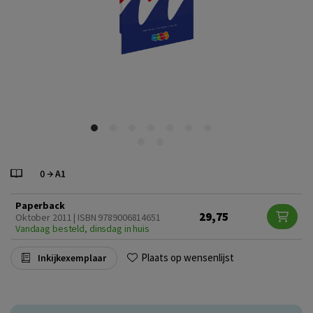
Paperback
29,75
Oktober 2011 | ISBN 9789006814651
Vandaag besteld, dinsdag in huis
Plaats op wensenlijst
Inkijkexemplaar