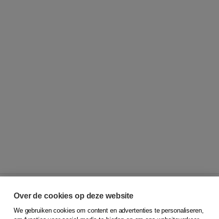
Over de cookies op deze website
We gebruiken cookies om content en advertenties te personaliseren,
© 2026
Koninklijke Boom uitgevers