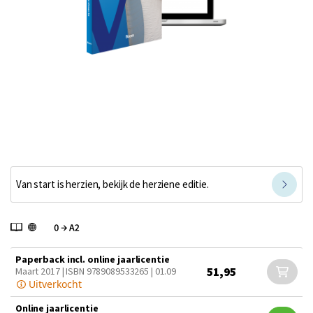
Van start is herzien, bekijk de herziene editie.
Paperback incl. online jaarlicentie
51,95
Maart 2017 | ISBN 9789089533265 | 01.09
Uitverkocht
Online jaarlicentie