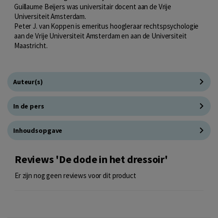
Guillaume Beijers was universitair docent aan de Vrije
Universiteit Amsterdam.
Peter J. van Koppen is emeritus hoogleraar rechtspsychologie
aan de Vrije Universiteit Amsterdam en aan de Universiteit
Maastricht.
Auteur(s)
In de pers
Inhoudsopgave
Reviews 'De dode in het dressoir'
Er zijn nog geen reviews voor dit product