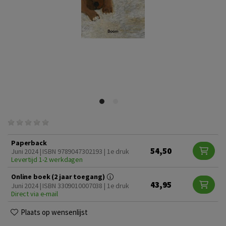
Paperback
54,50
Juni 2024 | ISBN 9789047302193 | 1e druk
Levertijd 1-2 werkdagen
Online boek (2 jaar toegang)
43,95
Juni 2024 | ISBN 3309010007038 | 1e druk
Direct via e-mail
Plaats op wensenlijst