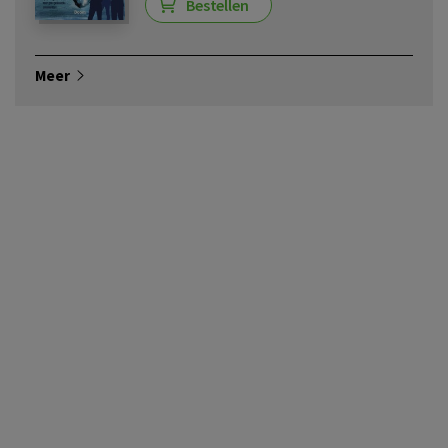
Bestellen
Meer