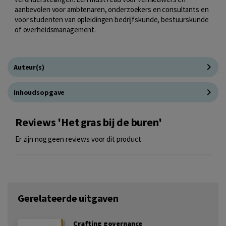
aanbevolen voor ambtenaren, onderzoekers en consultants en
voor studenten van opleidingen bedrijfskunde, bestuurskunde
of overheidsmanagement.
Auteur(s)
Inhoudsopgave
Reviews 'Het gras bij de buren'
Er zijn nog geen reviews voor dit product
Gerelateerde uitgaven
Crafting governance