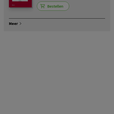
Bestellen
Meer