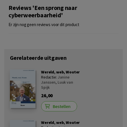
Reviews 'Een sprong naar
cyberweerbaarheid'
Er zijn nog geen reviews voor dit product
Gerelateerde uitgaven
Wereld, web, Wouter
Redactie:
Janine
Janssen
,
Luuk van
Spijk
26,00
Bestellen
Wereld, web, Wouter