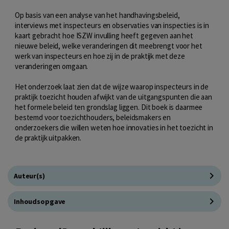
Op basis van een analyse van het handhavingsbeleid,
interviews met inspecteurs en observaties van inspecties is in
kaart gebracht hoe ISZW invulling heeft gegeven aan het
nieuwe beleid, welke veranderingen dit meebrengt voor het
werk van inspecteurs en hoe zij in de praktijk met deze
veranderingen omgaan.
Het onderzoek laat zien dat de wijze waarop inspecteurs in de
praktijk toezicht houden afwijkt van de uitgangspunten die aan
het formele beleid ten grondslag liggen. Dit boek is daarmee
bestemd voor toezichthouders, beleidsmakers en
onderzoekers die willen weten hoe innovaties in het toezicht in
de praktijk uitpakken.
Auteur(s)
Inhoudsopgave