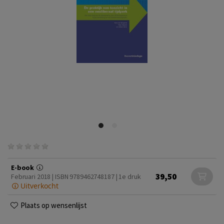
E-book
39,50
Februari 2018 | ISBN 9789462748187 | 1e druk
Uitverkocht
Plaats op wensenlijst