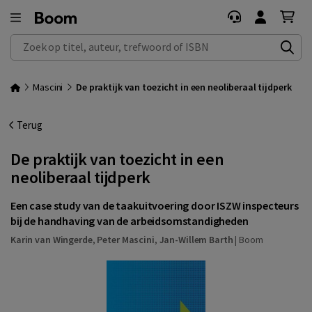
Zoek op titel, auteur, trefwoord of ISBN
Mascini
De praktijk van toezicht in een neoliberaal tijdperk
Terug
De praktijk van toezicht in een
neoliberaal tijdperk
Een case study van de taakuitvoering door ISZW inspecteurs
bij de handhaving van de arbeidsomstandigheden
Karin van Wingerde
,
Peter Mascini
,
Jan-Willem Barth
|
Boom