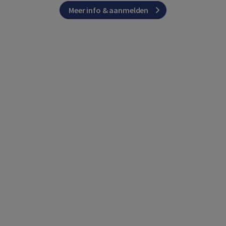
Meer info & aanmelden