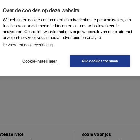
Over de cookies op deze website
We gebruiken cookies om content en advertenties te personaliseren, om
functies voor social media te bieden en om ons websiteverkeer te
analyseren. Ook delen we informatie over jouw gebruik van onze site met
onze partners voor social media, adverteren en analyse.
Privacy- en cookieverklaring
Cookie-instellingen
Alle cookies toestaan
ntenservice
Boom voor jou