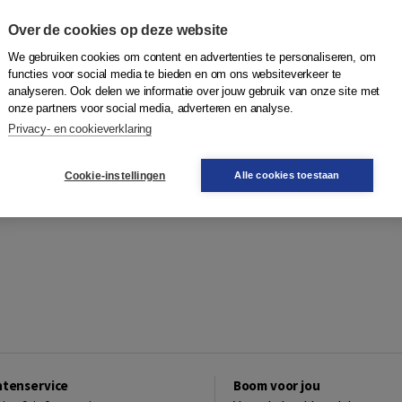
Over de cookies op deze website
We gebruiken cookies om content en advertenties te personaliseren, om
functies voor social media te bieden en om ons websiteverkeer te
analyseren. Ook delen we informatie over jouw gebruik van onze site met
onze partners voor social media, adverteren en analyse.
Privacy- en cookieverklaring
Cookie-instellingen
Alle cookies toestaan
ntenservice
Boom voor jou