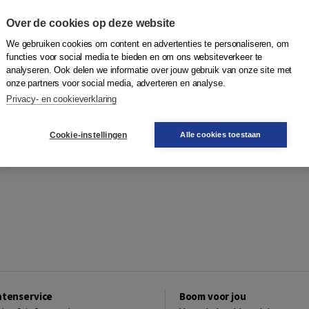
Over de cookies op deze website
We gebruiken cookies om content en advertenties te personaliseren, om
functies voor social media te bieden en om ons websiteverkeer te
analyseren. Ook delen we informatie over jouw gebruik van onze site met
onze partners voor social media, adverteren en analyse.
Privacy- en cookieverklaring
Cookie-instellingen
Alle cookies toestaan
ntenservice
Boom voor jou