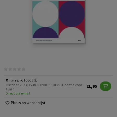
Online protocol
Oktober 2023 | ISBN 3009010010129 | Licentie voor
21,95
1 jaar
Direct via e-mail
Plaats op wensenlijst