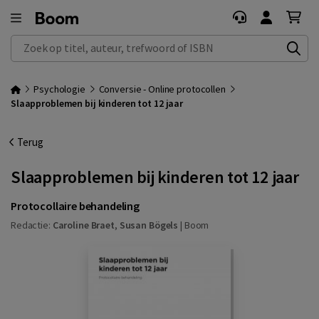
Zoek op titel, auteur, trefwoord of ISBN
Psychologie
Conversie - Online protocollen
Slaapproblemen bij kinderen tot 12 jaar
Terug
Slaapproblemen bij kinderen tot 12 jaar
Protocollaire behandeling
Redactie:
Caroline Braet
,
Susan Bögels
|
Boom