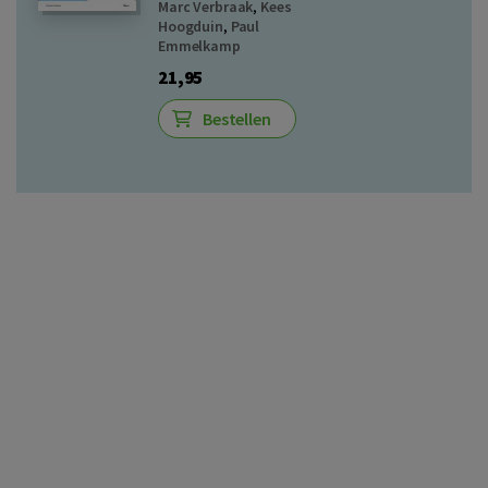
Marc Verbraak
,
Kees
Hoogduin
,
Paul
Emmelkamp
21,95
Bestellen