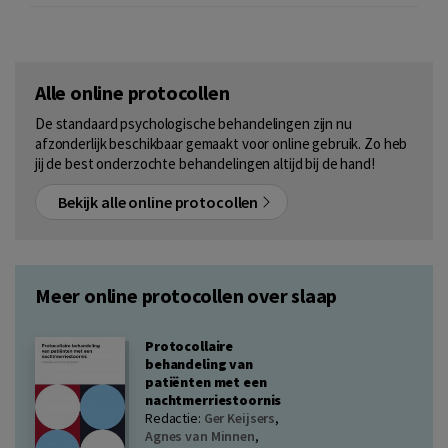
Alle online protocollen
De standaard psychologische behandelingen zijn nu
afzonderlijk beschikbaar gemaakt voor online gebruik. Zo heb
jij de best onderzochte behandelingen altijd bij de hand!
Bekijk alle online protocollen
Meer online protocollen over slaap
Protocollaire
behandeling van
patiënten met een
nachtmerriestoornis
Redactie:
Ger Keijsers
,
Agnes van Minnen
,