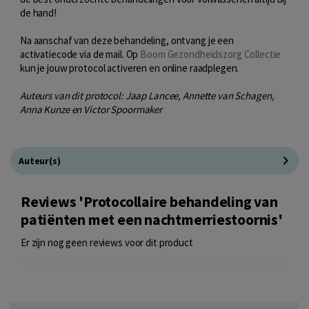
de hand!
Na aanschaf van deze behandeling, ontvang je een
activatiecode via de mail. Op
Boom Gezondheidszorg Collectie
kun je jouw protocol activeren en online raadplegen.
Auteurs van dit protocol: Jaap Lancee, Annette van Schagen,
Anna Kunze en Victor Spoormaker
Auteur(s)
Reviews 'Protocollaire behandeling van
patiënten met een nachtmerriestoornis'
Er zijn nog geen reviews voor dit product