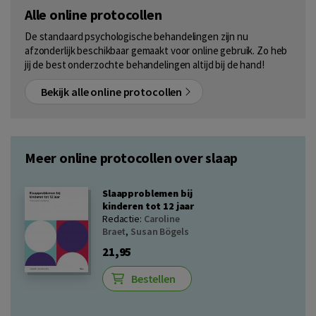
Alle online protocollen
De standaard psychologische behandelingen zijn nu
afzonderlijk beschikbaar gemaakt voor online gebruik. Zo heb
jij de best onderzochte behandelingen altijd bij de hand!
Bekijk alle online protocollen
Meer online protocollen over slaap
Slaapproblemen bij
kinderen tot 12 jaar
Redactie:
Caroline
Braet
,
Susan Bögels
21,95
Bestellen