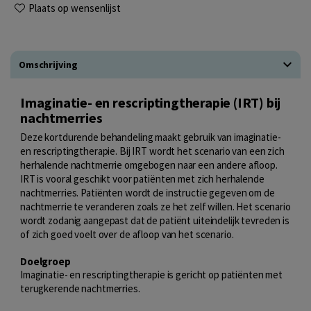
Plaats op wensenlijst
Omschrijving
Imaginatie- en rescriptingtherapie (IRT) bij
nachtmerries
Deze kortdurende behandeling maakt gebruik van imaginatie-
en rescriptingtherapie. Bij IRT wordt het scenario van een zich
herhalende nachtmerrie omgebogen naar een andere afloop.
IRT is vooral geschikt voor patiënten met zich herhalende
nachtmerries. Patiënten wordt de instructie gegeven om de
nachtmerrie te veranderen zoals ze het zelf willen. Het scenario
wordt zodanig aangepast dat de patiënt uiteindelijk tevreden is
of zich goed voelt over de afloop van het scenario.
Doelgroep
Imaginatie- en rescriptingtherapie is gericht op patiënten met
terugkerende nachtmerries.