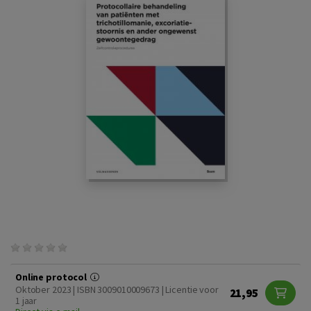
Online protocol
Oktober 2023 | ISBN 3009010009673 | Licentie voor
21,95
1 jaar