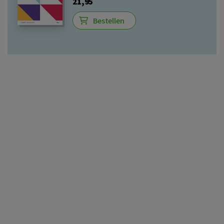
21,95
Bestellen