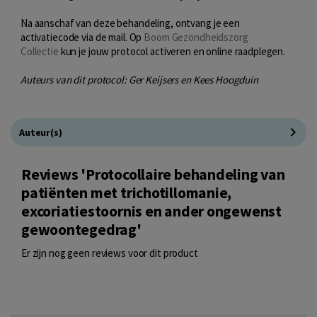
Na aanschaf van deze behandeling, ontvang je een
activatiecode via de mail. Op
Boom Gezondheidszorg
Collectie
kun je jouw protocol activeren en online raadplegen.
Auteurs van dit protocol: Ger Keijsers en Kees Hoogduin
Auteur(s)
Reviews 'Protocollaire behandeling van
patiënten met trichotillomanie,
excoriatiestoornis en ander ongewenst
gewoontegedrag'
Er zijn nog geen reviews voor dit product