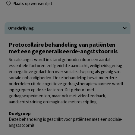
Plaats op wensenlijst
Omschrijving
Protocollaire behandeling van patiënten
met een gegeneraliseerde-angststoornis
Sociale angst wordt in stand gehouden door een aantal
essentiële factoren: zelfgerichte aandacht, veiligheidsgedrag
en negatieve gedachten over sociale afwijzing als gevolg van
sociale onhandigheden. Deze behandeling bevat meerdere
onderdelen uit de cognitieve gedragstherapie waarmee wordt
ingegrepen op deze factoren. Dit gebeurt met
gedragsexperimenten, maar ook met videofeedback,
aandachtstraining en imaginatie met rescripting.
Doelgroep
Deze behandeling is geschikt voor patiënten met een sociale-
angststoornis.