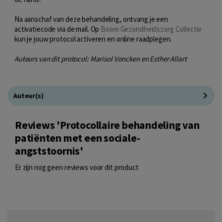
Na aanschaf van deze behandeling, ontvang je een
activatiecode via de mail. Op
Boom Gezondheidszorg Collectie
kun je jouw protocol activeren en online raadplegen.
Auteurs van dit protocol: Marisol Voncken en Esther Allart
Auteur(s)
Reviews 'Protocollaire behandeling van
patiënten met een sociale-
angststoornis'
Er zijn nog geen reviews voor dit product