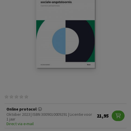
Online protocol
Oktober 2023 | ISBN 3009010009291 | Licentie voor
21,95
1 jaar
Direct via e-mail