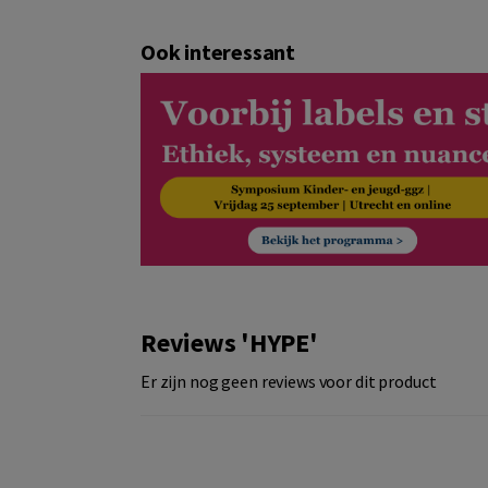
Ook interessant
Reviews 'HYPE'
Er zijn nog geen reviews voor dit product