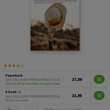
Paperback
27,50
April 2022 | ISBN 9789024445622 | 01.01
Voor 21:00 uur besteld, morgen in huis
E-book
21,95
April 2022 | ISBN 9789024445639 | 01.01
Direct via e-mail