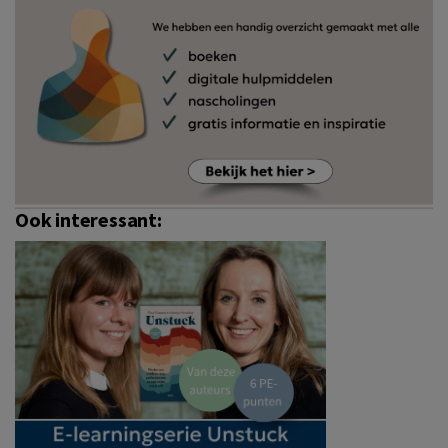
Ook interessant: