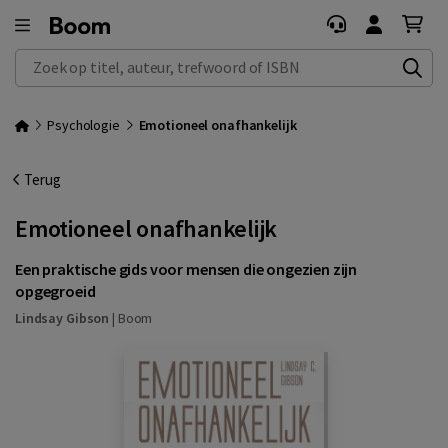
Zoek op titel, auteur, trefwoord of ISBN
Psychologie
Emotioneel onafhankelijk
Terug
Emotioneel onafhankelijk
Een praktische gids voor mensen die ongezien zijn
opgegroeid
Lindsay Gibson
|
Boom