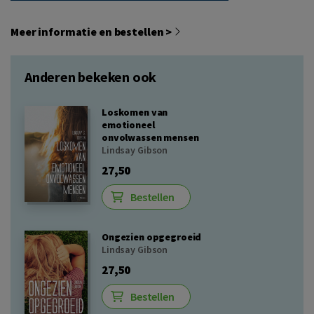
Meer informatie en bestellen >
Anderen bekeken ook
Loskomen van
emotioneel
onvolwassen mensen
Lindsay Gibson
27,50
Bestellen
Ongezien opgegroeid
Lindsay Gibson
27,50
Bestellen