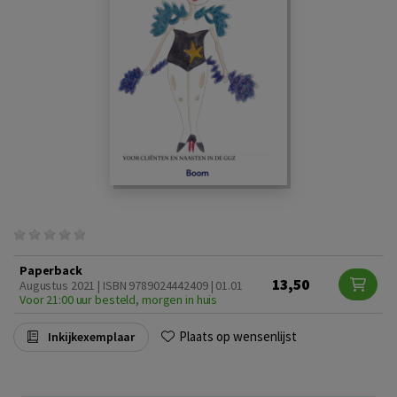
Paperback
13,50
Augustus 2021 | ISBN 9789024442409 | 01.01
Voor 21:00 uur besteld, morgen in huis
Plaats op wensenlijst
Inkijkexemplaar