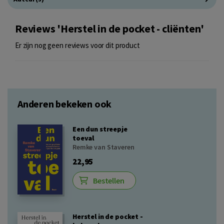
Reviews 'Herstel in de pocket - cliënten'
Er zijn nog geen reviews voor dit product
Anderen bekeken ook
Een dun streepje
toeval
Remke van Staveren
22,95
Bestellen
Herstel in de pocket -