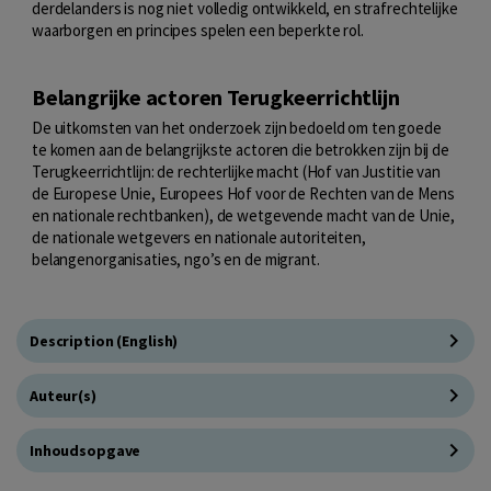
derdelanders is nog niet volledig ontwikkeld, en strafrechtelijke
waarborgen en principes spelen een beperkte rol.
Belangrijke actoren Terugkeerrichtlijn
De uitkomsten van het onderzoek zijn bedoeld om ten goede
te komen aan de belangrijkste actoren die betrokken zijn bij de
Terugkeerrichtlijn: de rechterlijke macht (Hof van Justitie van
de Europese Unie, Europees Hof voor de Rechten van de Mens
en nationale rechtbanken), de wetgevende macht van de Unie,
de nationale wetgevers en nationale autoriteiten,
belangenorganisaties, ngo’s en de migrant.
Description (English)
Auteur(s)
Inhoudsopgave