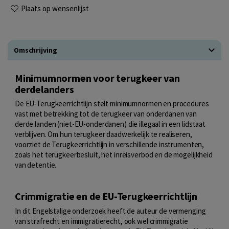
Plaats op wensenlijst
Omschrijving
Minimumnormen voor terugkeer van
derdelanders
De EU-Terugkeerrichtlijn stelt minimumnormen en procedures
vast met betrekking tot de terugkeer van onderdanen van
derde landen (niet-EU-onderdanen) die illegaal in een lidstaat
verblijven. Om hun terugkeer daadwerkelijk te realiseren,
voorziet de Terugkeerrichtlijn in verschillende instrumenten,
zoals het terugkeerbesluit, het inreisverbod en de mogelijkheid
van detentie.
Crimmigratie en de EU-Terugkeerrichtlijn
In dit Engelstalige onderzoek heeft de auteur de vermenging
van strafrecht en immigratierecht, ook wel crimmigratie