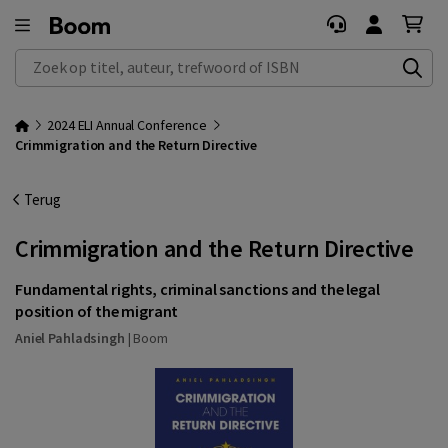
Zoek op titel, auteur, trefwoord of ISBN
2024 ELI Annual Conference
Crimmigration and the Return Directive
Terug
Crimmigration and the Return Directive
Fundamental rights, criminal sanctions and the legal
position of the migrant
Aniel Pahladsingh
|
Boom