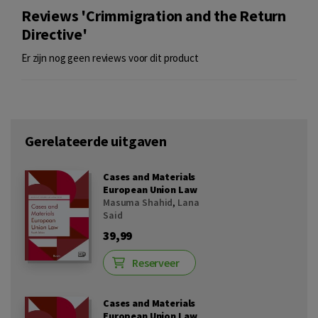
Reviews 'Crimmigration and the Return
Directive'
Er zijn nog geen reviews voor dit product
Gerelateerde uitgaven
Cases and Materials
European Union Law
Masuma Shahid
,
Lana
Said
39,99
Reserveer
Cases and Materials
European Union Law