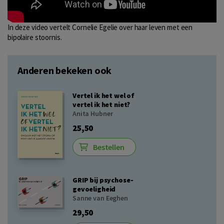
In deze video vertelt Cornelie Egelie over haar leven met een
bipolaire stoornis.
Anderen bekeken ook
Vertel ik het wel of
vertel ik het niet?
Anita Hubner
25,50
Bestellen
GRIP bij psychose-
gevoeligheid
Sanne van Eeghen
29,50