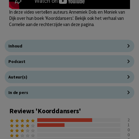
In deze video vertellen auteurs Annemiek Dols en Moniek van
Dijk over hun boek 'Koorddansers'. Bekijk ook het verhaal van
Cornelie aan de rechterzijde van deze pagina.
Inhoud
Podcast
Auteur(s)
In de pers
Reviews 'Koorddansers'
2
1
0
0