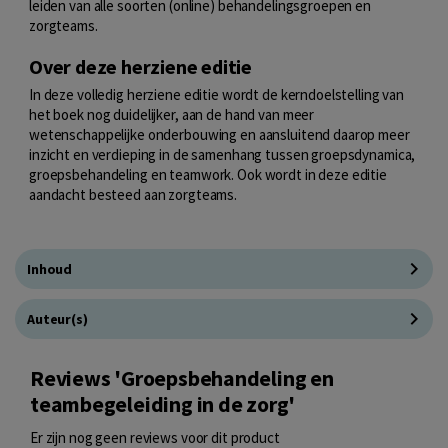
leiden van alle soorten (online) behandelingsgroepen en
zorgteams.
Over deze herziene editie
In deze volledig herziene editie wordt de kerndoelstelling van
het boek nog duidelijker, aan de hand van meer
wetenschappelijke onderbouwing en aansluitend daarop meer
inzicht en verdieping in de samenhang tussen groepsdynamica,
groepsbehandeling en teamwork. Ook wordt in deze editie
aandacht besteed aan zorgteams.
Inhoud
Auteur(s)
Reviews 'Groepsbehandeling en
teambegeleiding in de zorg'
Er zijn nog geen reviews voor dit product