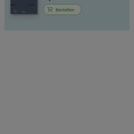
Bestellen