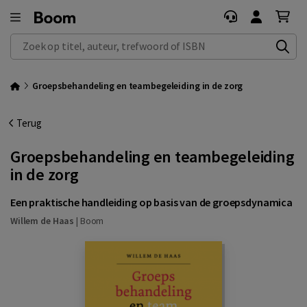
Zoek op titel, auteur, trefwoord of ISBN
Groepsbehandeling en teambegeleiding in de zorg
Terug
Groepsbehandeling en teambegeleiding
in de zorg
Een praktische handleiding op basis van de groepsdynamica
Willem de Haas
|
Boom