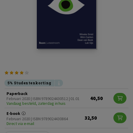
5% Studentenkorting
Paperback
40,50
Februari 2020 | ISBN 9789024430512 | 01.01
Vandaag besteld, zaterdag in huis
E-book
32,50
Februari 2020 | ISBN 9789024430864
Direct via e-mail