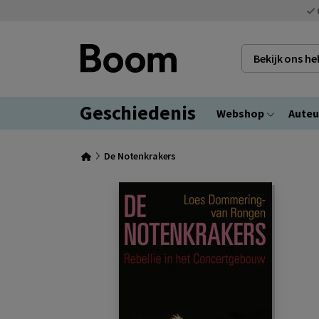
Bekijk ons h
Geschiedenis
Webshop
Auteu
De Notenkrakers