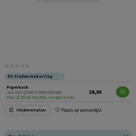
5% Studentenkorting
Paperback
29,50
Juni 2019 | ISBN 9789058983268
Voor 21:00 uur besteld, morgen in huis
Plaats op wensenlijst
Inkijkexemplaar