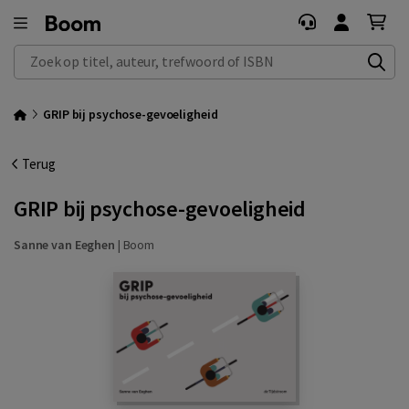
Zoek op titel, auteur, trefwoord of ISBN
GRIP bij psychose-gevoeligheid
Terug
GRIP bij psychose-gevoeligheid
Sanne van Eeghen
|
Boom