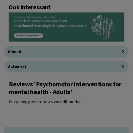
Ook interessant
Inhoud
Auteur(s)
Reviews 'Psychomotor interventions for
mental health - Adults'
Er zijn nog geen reviews voor dit product