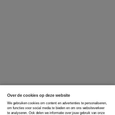
Over de cookies op deze website
We gebruiken cookies om content en advertenties te personaliseren,
© 2026
Koninklijke Boom uitgevers
om functies voor social media te bieden en om ons websiteverkeer
te analyseren. Ook delen we informatie over jouw gebruik van onze
Klantenservice