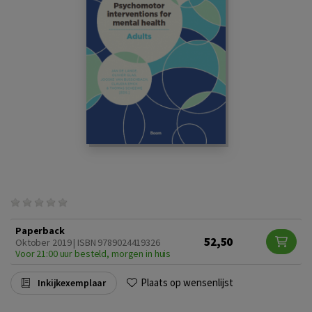
Paperback
52,50
Oktober 2019 | ISBN 9789024419326
Voor 21:00 uur besteld, morgen in huis
Plaats op wensenlijst
Inkijkexemplaar