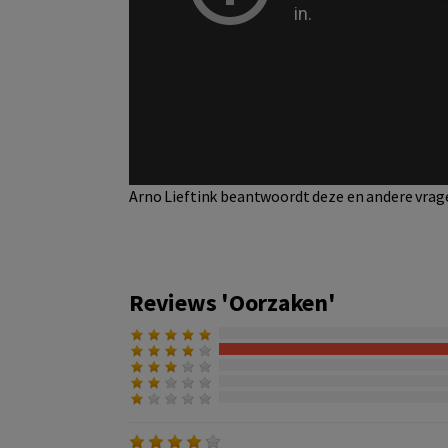
Arno Lieftink beantwoordt deze en andere vrage
Reviews 'Oorzaken'