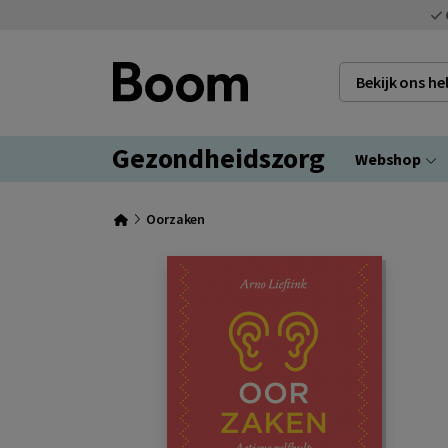
Bekijk ons h
Gezondheidszorg
Webshop
Oorzaken