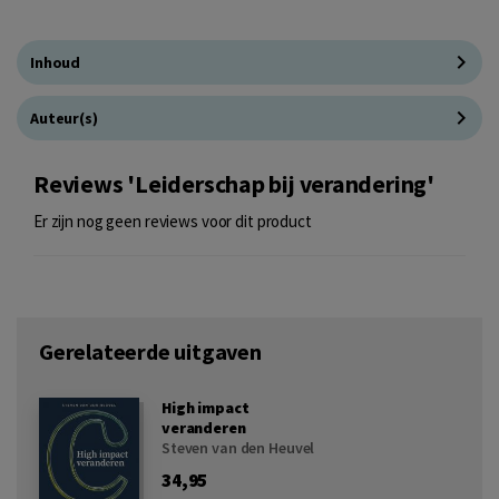
Inhoud
Auteur(s)
Reviews 'Leiderschap bij verandering'
Er zijn nog geen reviews voor dit product
Gerelateerde uitgaven
High impact
veranderen
Steven van den Heuvel
34,95