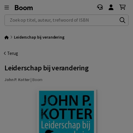
Zoek op titel, auteur, trefwoord of ISBN
Leiderschap bij verandering
Terug
Leiderschap bij verandering
John P. Kotter
|
Boom