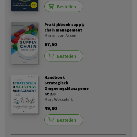
Bestellen
Praktijkboek supply
chain management
Marcel van Assen
67,50
Bestellen
Handboek
Strategisch
OmgevingsManageme
nt 2.0
Marc Wesselink
49,90
Bestellen