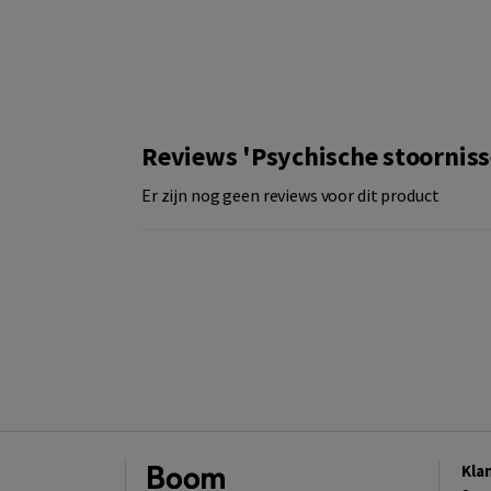
Reviews 'Psychische stoornis
Er zijn nog geen reviews voor dit product
Kla