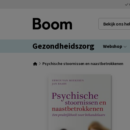
Bekijk ons h
Gezondheidszorg
Webshop
Psychische stoornissen en naastbetrokkenen