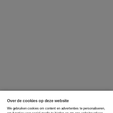
Over de cookies op deze website
We gebruiken cookies om content en advertenties te personaliseren,
© 2026
Koninklijke Boom uitgevers