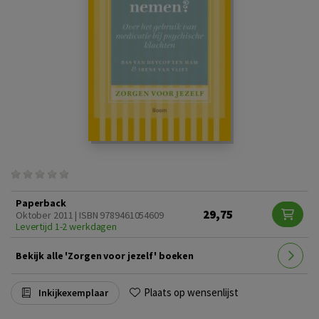
Paperback
29,75
Oktober 2011 | ISBN 9789461054609
Levertijd 1-2 werkdagen
Bekijk alle 'Zorgen voor jezelf' boeken
Plaats op wensenlijst
Inkijkexemplaar