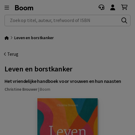
Zoek op titel, auteur, trefwoord of ISBN
Leven en borstkanker
Terug
Leven en borstkanker
Het vriendelijke handboek voor vrouwen en hun naasten
Christine Brouwer
|
Boom