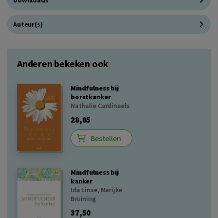
Auteur(s)
Anderen bekeken ook
Mindfulness bij
borstkanker
Nathalie Cardinaels
28,85
Bestellen
Mindfulness bij
kanker
Ida Linse
,
Marijke
Bruining
37,50