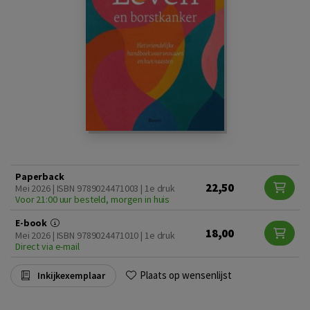
Paperback
22,50
Mei 2026 | ISBN 9789024471003 | 1e druk
Voor 21:00 uur besteld, morgen in huis
E-book
18,00
Mei 2026 | ISBN 9789024471010 | 1e druk
Direct via e-mail
Plaats op wensenlijst
Inkijkexemplaar