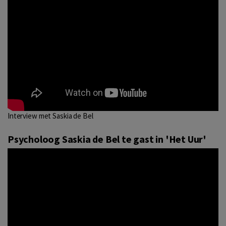
Interview met Saskia de Bel
Psycholoog Saskia de Bel te gast in 'Het Uur'