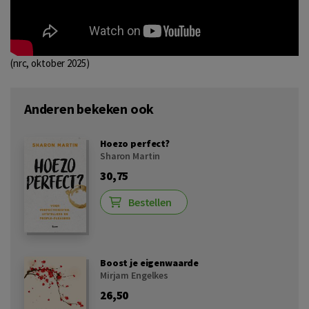
(nrc, oktober 2025)
Anderen bekeken ook
Hoezo perfect?
Sharon Martin
30,75
Bestellen
Boost je eigenwaarde
Mirjam Engelkes
26,50