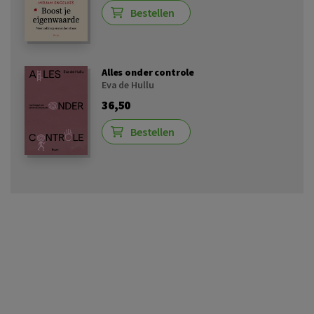
Bestellen
Alles onder controle
Eva de Hullu
36,50
Bestellen