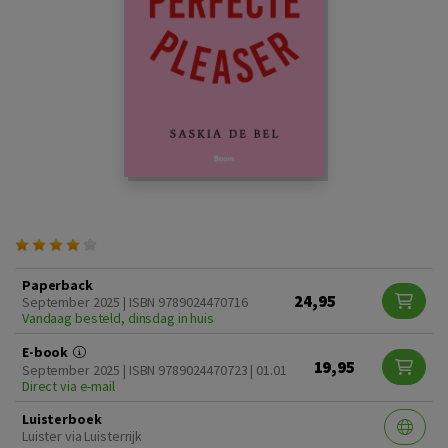
Paperback
24,95
September 2025 | ISBN 9789024470716
Vandaag besteld, dinsdag in huis
E-book
19,95
September 2025 | ISBN 9789024470723 | 01.01
Direct via e-mail
Luisterboek
Luister via Luisterrijk