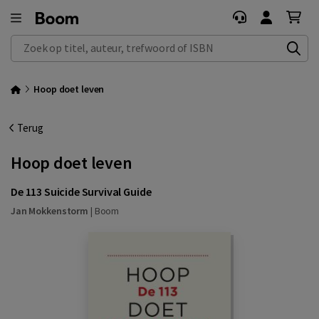
Zoek op titel, auteur, trefwoord of ISBN
Hoop doet leven
Terug
Hoop doet leven
De 113 Suicide Survival Guide
Jan Mokkenstorm
|
Boom