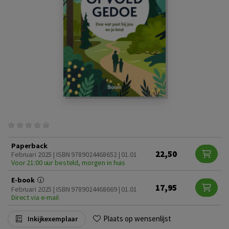
Paperback
22,50
Februari 2025 | ISBN 9789024468652 | 01.01
Voor 21:00 uur besteld, morgen in huis
E-book
17,95
Februari 2025 | ISBN 9789024468669 | 01.01
Direct via e-mail
Plaats op wensenlijst
Inkijkexemplaar