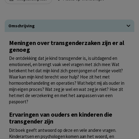
Omschrijving
Meningen over transgenderzaken zijn er al
genoeg
De ontdekking dat je kind transgender is, is uitdagend en
emotioneel, en brengt vaak veel vragen met zich mee: Wat
betekent het dat mijn kind zich geen jongen of meisje voelt?
Waar kan mijn kind terecht voor hulp? Hoe zit het met
hormoonbehandeling en operaties? Wat helpt mij als ouder in
mijn eigen proces? Wat zeg je wel en wat zeg je niet? Hoe zit
het met de verzekering en met het aanpassen van een
paspoort?
Ervaringen van ouders en kinderen die
transgender zijn
Dit boek geeft antwoord op deze en vele andere vragen.
Kinderartsen en psychologen komen aan het woord, en