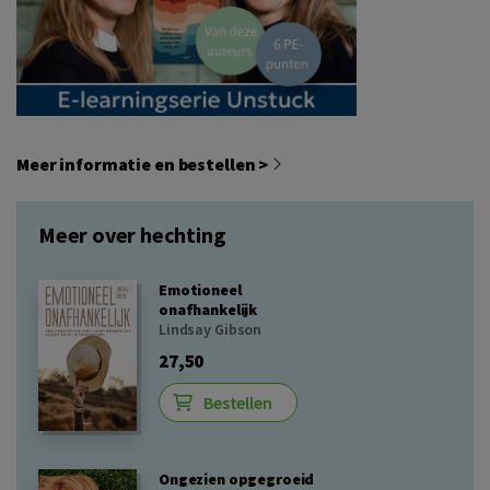
Meer informatie en bestellen >
Meer over hechting
Emotioneel
onafhankelijk
Lindsay Gibson
27,50
Bestellen
Ongezien opgegroeid