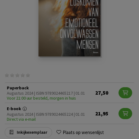
Paperback
27,50
Augustus 2024 | ISBN 9789024465217 | 01.01
Voor 21:00 uur besteld, morgen in huis
E-book
21,95
Augustus 2024 | ISBN 9789024465224 | 01.01
Direct via e-mail
Plaats op wensenlijst
Inkijkexemplaar