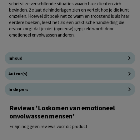
schetst ze verschillende situaties waarin haar cliënten zich
bevinden. Ze laat de hinderlagen zien en vertelt hoe je die kunt
omzeilen. Hoewel dit boek net zo warm en troostend is als haar
eerdere boeken, leest het als een praktische handleiding die
ervoor zorgt dat je niet (opnieuw) gegijzeld wordt door
emotioneel onvolwassen anderen.
Inhoud
Auteur(s)
In de pers
Reviews 'Loskomen van emotioneel
onvolwassen mensen'
Er zijn nog geen reviews voor dit product