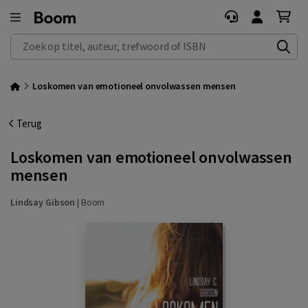
Zoek op titel, auteur, trefwoord of ISBN
Loskomen van emotioneel onvolwassen mensen
Terug
Loskomen van emotioneel onvolwassen
mensen
Lindsay Gibson
|
Boom