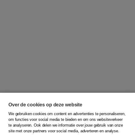
Over de cookies op deze website
We gebruiken cookies om content en advertenties te personaliseren,
© 2026
Koninklijke Boom uitgevers
om functies voor social media te bieden en om ons websiteverkeer
te analyseren. Ook delen we informatie over jouw gebruik van onze
Klantenservice
site met onze partners voor social media, adverteren en analyse.
Service & informatie