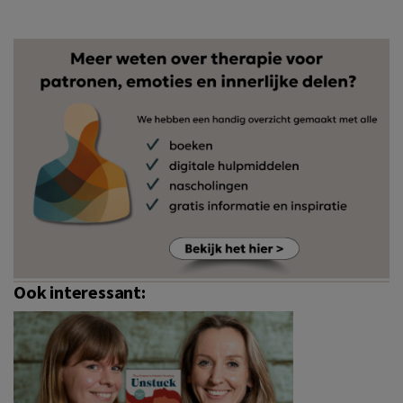
Ook interessant: