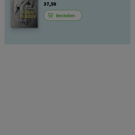
37,50
Bestellen