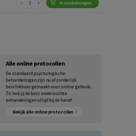
−
+
In winkelwagen
Alle online protocollen
De standaard psychologische
behandelingen zijn nu afzonderlijk
beschikbaar gemaakt voor online gebruik.
Zo heb jij de best onderzochte
behandelingen altijd bij de hand!
Bekijk alle online protocollen