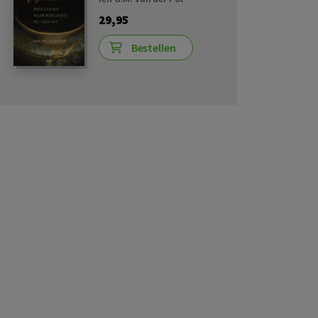
29,95
Bestellen