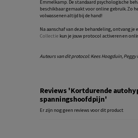
Emmelkamp. De standaard psychologische behan
beschikbaar gemaakt voor online gebruik. Zo he
volwassenen altijd bij de hand!
Na aanschaf van deze behandeling, ontvang je e
Collectie
kun je jouw protocol activeren en onli
Auteurs van dit protocol: Kees Hoogduin, Peggy M
Reviews 'Kortdurende autohy
spanningshoofdpijn'
Er zijn nog geen reviews voor dit product