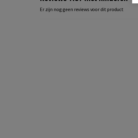
Er zijn nog geen reviews voor dit product