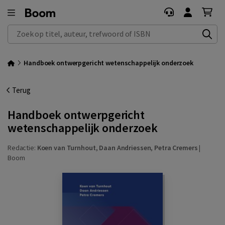
Zoek op titel, auteur, trefwoord of ISBN
Handboek ontwerpgericht wetenschappelijk onderzoek
Terug
Handboek ontwerpgericht
wetenschappelijk onderzoek
Redactie:
Koen van Turnhout
,
Daan Andriessen
,
Petra Cremers
|
Boom