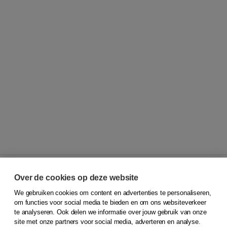
Over de cookies op deze website
We gebruiken cookies om content en advertenties te personaliseren,
© 2026
Koninklijke Boom uitgevers
om functies voor social media te bieden en om ons websiteverkeer
te analyseren. Ook delen we informatie over jouw gebruik van onze
Klantenservice
site met onze partners voor social media, adverteren en analyse.
Service & informatie