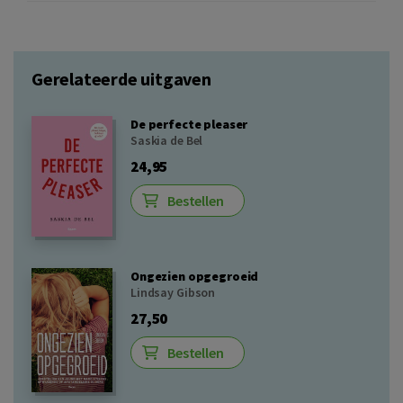
Gerelateerde uitgaven
De perfecte pleaser
Saskia de Bel
24,95
Bestellen
Ongezien opgegroeid
Lindsay Gibson
27,50
Bestellen