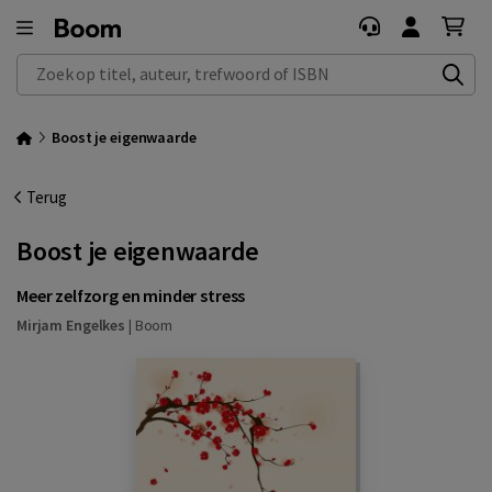
Zoek op titel, auteur, trefwoord of ISBN
Boost je eigenwaarde
Terug
Boost je eigenwaarde
Meer zelfzorg en minder stress
Mirjam Engelkes
|
Boom