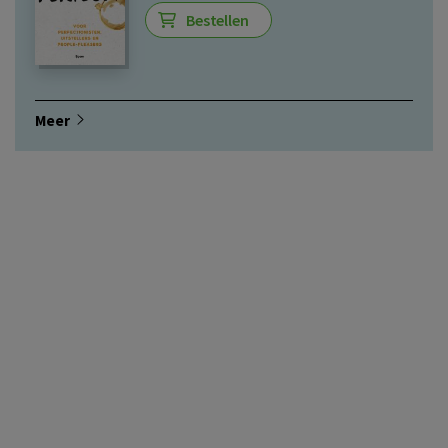
Bestellen
Meer