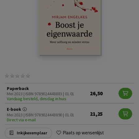
Paperback
26,50
Mei 2023 | ISBN 9789024448883 | 01.01
Vandaag besteld, dinsdag in huis
E-book
21,25
Mei 2023 | ISBN 9789024448890 | 01.01
Direct via e-mail
Plaats op wensenlijst
Inkijkexemplaar