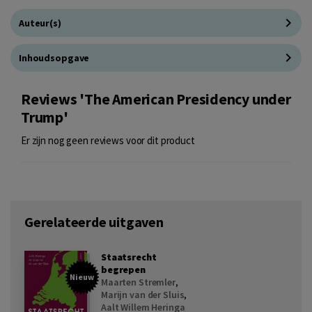
Auteur(s)
Inhoudsopgave
Reviews 'The American Presidency under
Trump'
Er zijn nog geen reviews voor dit product
Gerelateerde uitgaven
Staatsrecht
begrepen
Nieuw
Maarten Stremler
,
Marijn van der Sluis
,
Aalt Willem Heringa