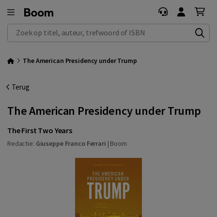
Zoek op titel, auteur, trefwoord of ISBN
The American Presidency under Trump
Terug
The American Presidency under Trump
The First Two Years
Redactie:
Giuseppe Franco Ferrari
|
Boom