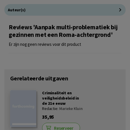
Auteur(s)
Reviews 'Aanpak multi-problematiek bij
gezinnen met een Roma-achtergrond'
Er zijn nog geen reviews voor dit product
Gerelateerde uitgaven
Criminaliteit en
veiligheidsbeleid in
de 21e eeuw
Redactie:
Marieke Kluin
35,95
Reserveer