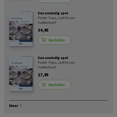
Een oneindig spel
Pieter Tops
,
Judith van
Valkenhoef
34,95
Bestellen
Een oneindig spel
Pieter Tops
,
Judith van
Valkenhoef
27,95
Bestellen
Meer