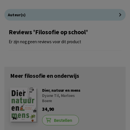
Auteur(s)
Reviews 'Filosofie op school'
Er zijn nog geen reviews voor dit product
Meer filosofie en onderwijs
Dier, natuur en mens
Dyane Til
,
Marloes
Boere
34,90
Bestellen