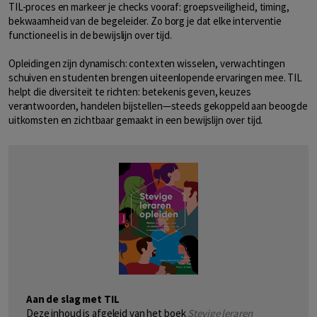
TIL-proces en markeer je checks vooraf: groepsveiligheid, timing,
bekwaamheid van de begeleider. Zo borg je dat elke interventie
functioneel is in de bewijslijn over tijd.
Opleidingen zijn dynamisch: contexten wisselen, verwachtingen
schuiven en studenten brengen uiteenlopende ervaringen mee. TIL
helpt die diversiteit te richten: betekenis geven, keuzes
verantwoorden, handelen bijstellen—steeds gekoppeld aan beoogde
uitkomsten en zichtbaar gemaakt in een bewijslijn over tijd.
Aan de slag met TIL
Deze inhoud is afgeleid van het boek
Stevige leraren