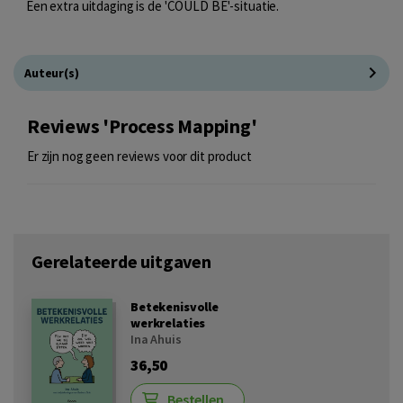
Een extra uitdaging is de 'COULD BE'-situatie.
Auteur(s)
Reviews 'Process Mapping'
Er zijn nog geen reviews voor dit product
Gerelateerde uitgaven
Betekenisvolle
werkrelaties
Ina Ahuis
36,50
Bestellen