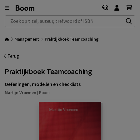
Zoek op titel, auteur, trefwoord of ISBN
Management
Praktijkboek Teamcoaching
Terug
Praktijkboek Teamcoaching
Oefeningen, modellen en checklists
Martijn Vroemen
|
Boom