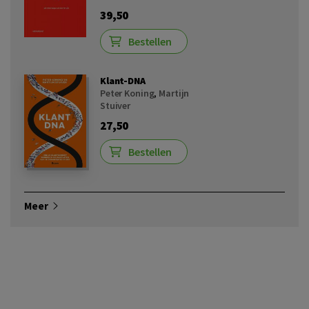
39,50
Bestellen
Klant-DNA
Peter Koning
,
Martijn
Stuiver
27,50
Bestellen
Meer