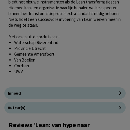
biedt het nieuwe instrumenten als de Lean transformatiescan.
Hiermee kan een organisatie haarfijn bepalen welke aspecten
binnen het transformatieproces extra aandacht nodig hebben.
Niets hoeft een succesvolle invoering van Lean werken meer in
de weg te staan.
Met cases uit de praktijk van:
Waterschap Rivierenland
Provincie Utrecht
Gemeente Amersfoort
Van Boeijen
Cordaan
UWV
Inhoud
Auteur(s)
Reviews 'Lean: van hype naar