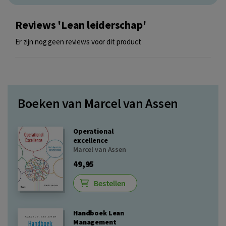
Reviews 'Lean leiderschap'
Er zijn nog geen reviews voor dit product
Boeken van Marcel van Assen
Operational
excellence
Marcel van Assen
49,95
Bestellen
Handboek Lean
Management