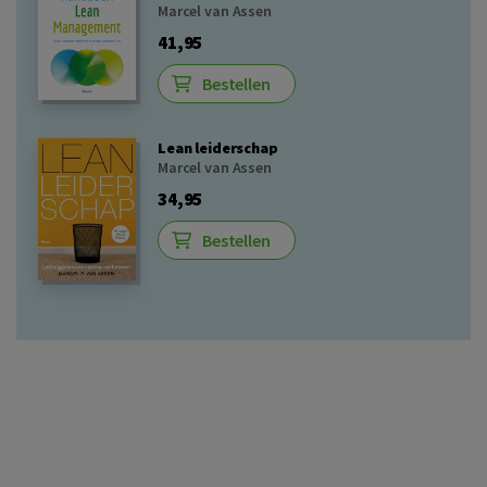
Marcel van Assen
41,95
Bestellen
Lean leiderschap
Marcel van Assen
34,95
Bestellen