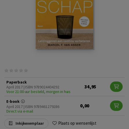
Paperback
34,95
April 2017 | ISBN 9789024404292
Voor 21:00 uur besteld, morgen in huis
E-book
0,00
April 2017 | ISBN 9789461279286
Direct via e-mail
Plaats op wensenlijst
Inkijkexemplaar